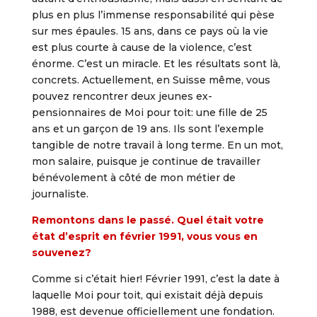
plus en plus l’immense responsabilité qui pèse
sur mes épaules. 15 ans, dans ce pays où la vie
est plus courte à cause de la violence, c’est
énorme. C’est un miracle. Et les résultats sont là,
concrets. Actuellement, en Suisse même, vous
pouvez rencontrer deux jeunes ex-
pensionnaires de Moi pour toit: une fille de 25
ans et un garçon de 19 ans. Ils sont l’exemple
tangible de notre travail à long terme. En un mot,
mon salaire, puisque je continue de travailler
bénévolement à côté de mon métier de
journaliste.
Remontons dans le passé. Quel était votre
état d’esprit en février 1991, vous vous en
souvenez?
Comme si c’était hier! Février 1991, c’est la date à
laquelle Moi pour toit, qui existait déjà depuis
1988, est devenue officiellement une fondation.