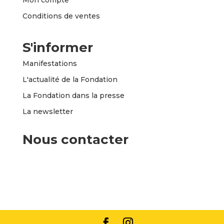
Conditions de ventes
S'informer
Manifestations
L'actualité de la Fondation
La Fondation dans la presse
La newsletter
Nous contacter