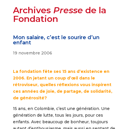
Archives
Presse
de la
Fondation
Mon salaire, c’est le sourire d’un
enfant
19 novembre 2006
La fondation fête ses 15 ans d’existence en
2006. En jetant un coup d’œil dans le
rétroviseur, quelles réflexions vous inspirent
ces années de joie, de partage, de solidarité,
de générosité?
15 ans, en Colombie, c’est une génération. Une
génération de lutte, tous les jours, pour ces
enfants. Avec beaucoup de bonheur, toujours
autant d’enthousiasme, mais aussi en sentant de