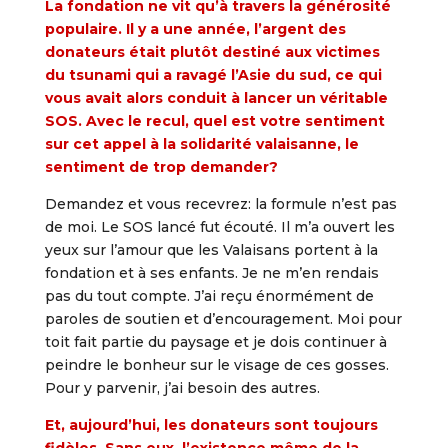
La fondation ne vit qu’à travers la générosité
populaire. Il y a une année, l’argent des
donateurs était plutôt destiné aux victimes
du tsunami qui a ravagé l’Asie du sud, ce qui
vous avait alors conduit à lancer un véritable
SOS. Avec le recul, quel est votre sentiment
sur cet appel à la solidarité valaisanne, le
sentiment de trop demander?
Demandez et vous recevrez: la formule n’est pas
de moi. Le SOS lancé fut écouté. Il m’a ouvert les
yeux sur l’amour que les Valaisans portent à la
fondation et à ses enfants. Je ne m’en rendais
pas du tout compte. J’ai reçu énormément de
paroles de soutien et d’encouragement. Moi pour
toit fait partie du paysage et je dois continuer à
peindre le bonheur sur le visage de ces gosses.
Pour y parvenir, j’ai besoin des autres.
Et, aujourd’hui, les donateurs sont toujours