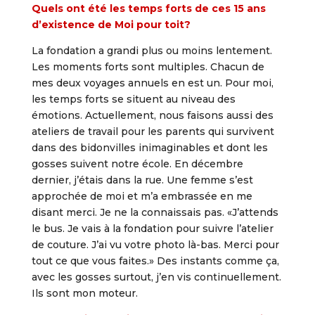
Quels ont été les temps forts de ces 15 ans
d’existence de Moi pour toit?
La fondation a grandi plus ou moins lentement.
Les moments forts sont multiples. Chacun de
mes deux voyages annuels en est un. Pour moi,
les temps forts se situent au niveau des
émotions. Actuellement, nous faisons aussi des
ateliers de travail pour les parents qui survivent
dans des bidonvilles inimaginables et dont les
gosses suivent notre école. En décembre
dernier, j’étais dans la rue. Une femme s’est
approchée de moi et m’a embrassée en me
disant merci. Je ne la connaissais pas. «J’attends
le bus. Je vais à la fondation pour suivre l’atelier
de couture. J’ai vu votre photo là-bas. Merci pour
tout ce que vous faites.» Des instants comme ça,
avec les gosses surtout, j’en vis continuellement.
Ils sont mon moteur.