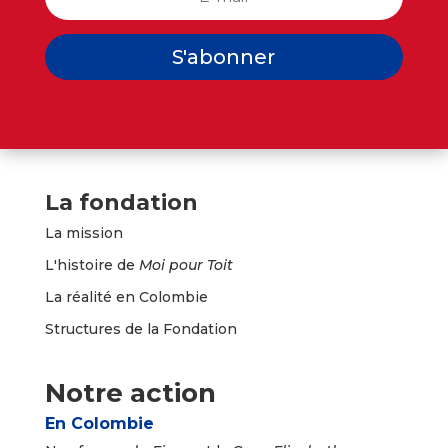
S'abonner
La fondation
La mission
L'histoire de
Moi pour Toit
La réalité en Colombie
Structures de la Fondation
Notre action
En Colombie