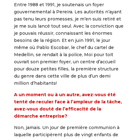
Entre 1988 et 1991, je soutenais un foyer
gouvernemental à Pereira. Les autorités n’ayant
pas tenu leurs promesses, je m’en suis retiré et
je me suis lancé tout seul. Avec la conviction que
je pouvais réussir, connaissant les énormes
besoins de la région. Et en juin 1991, le jour
même où Pablo Escobar, le chef du cartel de
Medellin, se rendait à la police, Moi pour toit
ouvrait son premier foyer, un centre d’accueil
pour douze petites filles, la première structure
du genre dans cette ville de plus d’un demi
million d’habitants!
A un moment ou à un autre, avez-vous été
tenté de reculer face à l’ampleur de la tâche,
avez-vous douté de l’efficacité de la
démarche entreprise?
Non, jamais. Un jour de première communion à
laquelle participèrent plus de vingt enfants de