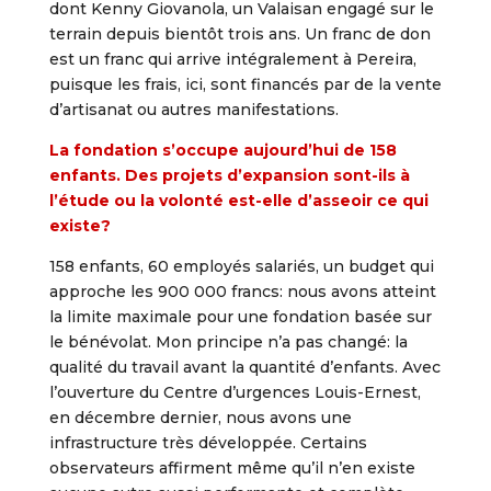
dont Kenny Giovanola, un Valaisan engagé sur le
terrain depuis bientôt trois ans. Un franc de don
est un franc qui arrive intégralement à Pereira,
puisque les frais, ici, sont financés par de la vente
d’artisanat ou autres manifestations.
La fondation s’occupe aujourd’hui de 158
enfants. Des projets d’expansion sont-ils à
l’étude ou la volonté est-elle d’asseoir ce qui
existe?
158 enfants, 60 employés salariés, un budget qui
approche les 900 000 francs: nous avons atteint
la limite maximale pour une fondation basée sur
le bénévolat. Mon principe n’a pas changé: la
qualité du travail avant la quantité d’enfants. Avec
l’ouverture du Centre d’urgences Louis-Ernest,
en décembre dernier, nous avons une
infrastructure très développée. Certains
observateurs affirment même qu’il n’en existe