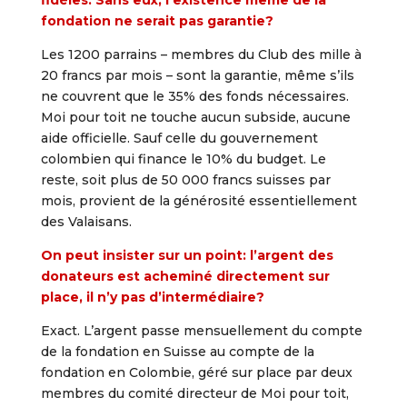
fidèles. Sans eux, l’existence même de la
fondation ne serait pas garantie?
Les 1200 parrains – membres du Club des mille à
20 francs par mois – sont la garantie, même s’ils
ne couvrent que le 35% des fonds nécessaires.
Moi pour toit ne touche aucun subside, aucune
aide officielle. Sauf celle du gouvernement
colombien qui finance le 10% du budget. Le
reste, soit plus de 50 000 francs suisses par
mois, provient de la générosité essentiellement
des Valaisans.
On peut insister sur un point: l’argent des
donateurs est acheminé directement sur
place, il n’y pas d’intermédiaire?
Exact. L’argent passe mensuellement du compte
de la fondation en Suisse au compte de la
fondation en Colombie, géré sur place par deux
membres du comité directeur de Moi pour toit,