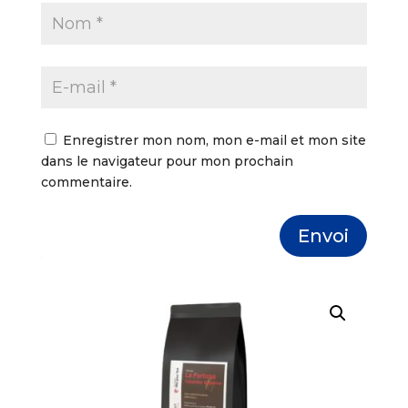
Enregistrer mon nom, mon e-mail et mon site
dans le navigateur pour mon prochain
commentaire.
Envoi