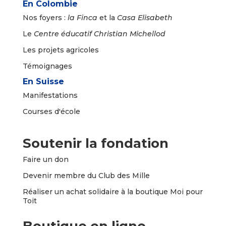
En Colombie
Nos foyers :
la
Finca
et la
Casa Elisabeth
Le
Centre éducatif Christian Michellod
Les projets agricoles
Témoignages
En Suisse
Manifestations
Courses d'école
Soutenir la fondation
Faire un
don
Devenir membre du Club des Mille
Réaliser un achat solidaire à la boutique Moi pour
Toit