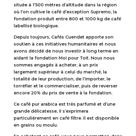
située à 1’500 mètres d’altitude dans la région
:
où l’on cultive le café d’exception Supremo, la
fondation produit entre 800 et 1000 kg de café
labellisé biologique.
Depuis toujours, Cafés Cuendet apporte son
soutien à ces initiatives humanitaires et nous
avons décidé de nous investir à long terme en
aidant la fondation Moi pour Toit. Nous nous
sommes engagés à acheter, à un prix
largement supérieur à celui du marché, la
totalité de leur production, de l’importer, le
torréfier et le commercialiser, puis de reverser
encore 20% du prix de vente à la fondation.
Ce café pur arabica est très parfumé et d’une
grande délicatesse, il s’exprimera
particulièrement en café filtre. Il est disponible
en grains ou moulu.