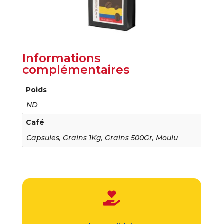
Informations
complémentaires
Poids
ND
Café
Capsules, Grains 1Kg, Grains 500Gr, Moulu
