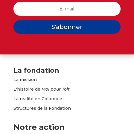
S'abonner
La fondation
La mission
L'histoire de
Moi pour Toit
La réalité en Colombie
Structures de la Fondation
Notre action