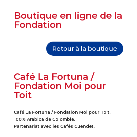
Boutique en ligne de la
Fondation
Retour à la boutique
Café La Fortuna /
Fondation Moi pour
Toit
Café La Fortuna / Fondation Moi pour Toit.
100% Arabica de Colombie.
Partenariat avec les Cafés Cuendet.