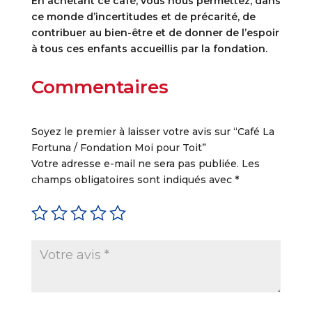
En achetant ce café, vous nous permettez, dans
ce monde d’incertitudes et de précarité, de
contribuer au bien-être et de donner de l’espoir
à tous ces enfants accueillis par la fondation.
Commentaires
Soyez le premier à laisser votre avis sur “Café La
Fortuna / Fondation Moi pour Toit”
Votre adresse e-mail ne sera pas publiée.
Les
champs obligatoires sont indiqués avec
*