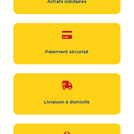
Achats solidaires

Paiement sécurisé

Livraison à domicile