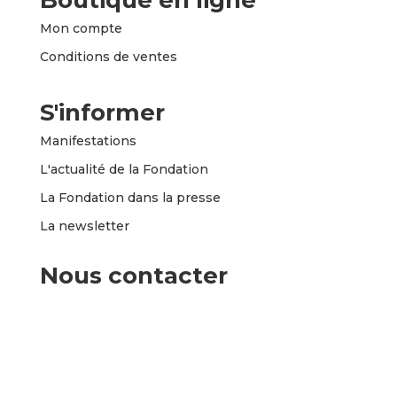
Boutique en ligne
Mon compte
Conditions de ventes
S'informer
Manifestations
L'actualité de la Fondation
La Fondation dans la presse
La newsletter
Nous contacter