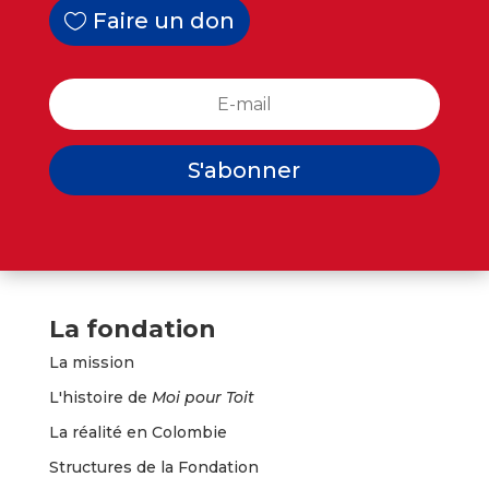
Faire un don
S'abonner
La fondation
La mission
L'histoire de
Moi pour Toit
La réalité en Colombie
Structures de la Fondation