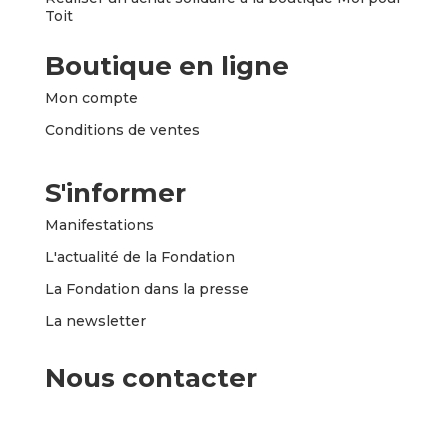
Toit
Boutique en ligne
Mon compte
Conditions de ventes
S'informer
Manifestations
L'actualité de la Fondation
La Fondation dans la presse
La newsletter
Nous contacter