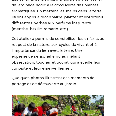
de jardinage dédié à la découverte des plantes
aromatiques. En mettant les mains dans la terre,
ils ont appris à reconnaître, planter et entretenir
différentes herbes aux parfums inspirants
(menthe, basilic, romarin, etc.).
Cet atelier a permis de sensibiliser les enfants au
respect de la nature, aux cycles du vivant et à
l’importance du lien avec la terre. Une
expérience sensorielle riche, mêlant
observation, toucher et odorat, qui a éveillé leur
curiosité et leur émerveillement.
Quelques photos illustrent ces moments de
partage et de découverte au jardin.