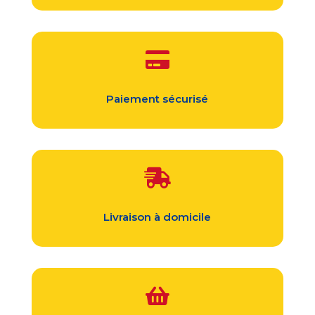

Paiement sécurisé

Livraison à domicile
