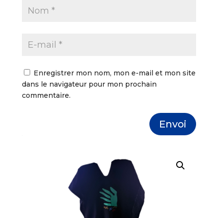
Enregistrer mon nom, mon e-mail et mon site
dans le navigateur pour mon prochain
commentaire.
Envoi