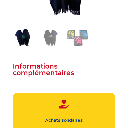
Informations
complémentaires

Achats solidaires