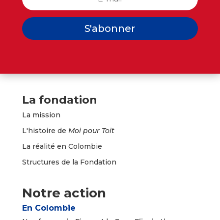
S'abonner
La fondation
La mission
L'histoire de
Moi pour Toit
La réalité en Colombie
Structures de la Fondation
Notre action
En Colombie