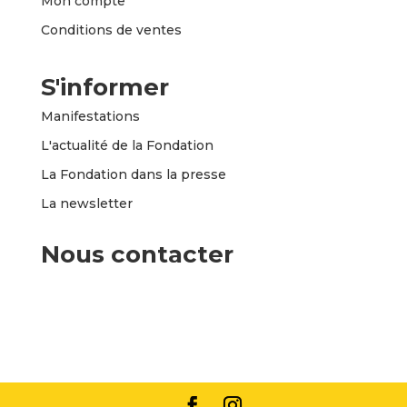
Mon compte
Conditions de ventes
S'informer
Manifestations
L'actualité de la Fondation
La Fondation dans la presse
La newsletter
Nous contacter