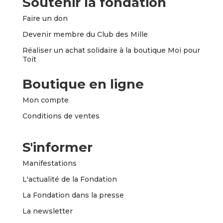
Soutenir la fondation
Faire un
don
Devenir membre du Club des Mille
Réaliser un achat solidaire à la boutique Moi pour
Toit
Boutique en ligne
Mon compte
Conditions de ventes
S'informer
Manifestations
L'actualité de la Fondation
La Fondation dans la presse
La newsletter