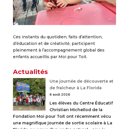
Ces instants du quotidien, faits d’attention,
d’éducation et de créativité, participent
pleinement à l’accompagnement global des
enfants accueillis par Moi pour Toit.
Actualités
Une journée de découverte et
de fraîcheur à La Florida
6 août 2026
Les élèves du Centre Éducatif
Christian Michellod de la
Fondation Moi pour Toit ont récemment vécu
une magnifique journée de sortie scolaire à La