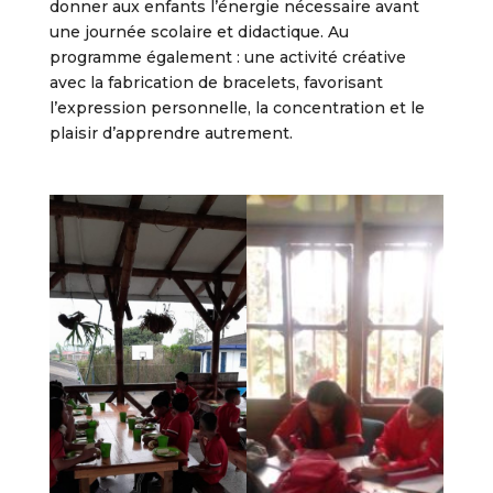
donner aux enfants l’énergie nécessaire avant
une journée scolaire et didactique. Au
programme également : une activité créative
avec la fabrication de bracelets, favorisant
l’expression personnelle, la concentration et le
plaisir d’apprendre autrement.