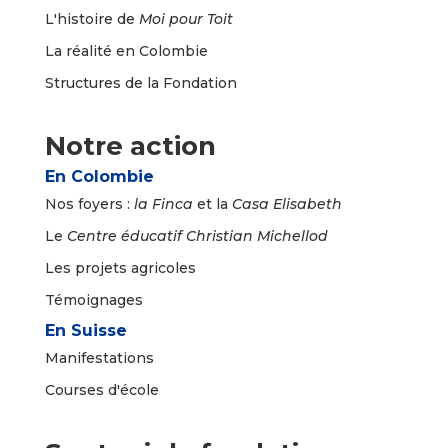
L'histoire de
Moi pour Toit
La réalité en Colombie
Structures de la Fondation
Notre action
En Colombie
Nos foyers :
la
Finca
et la
Casa Elisabeth
Le
Centre éducatif Christian Michellod
Les projets agricoles
Témoignages
En Suisse
Manifestations
Courses d'école