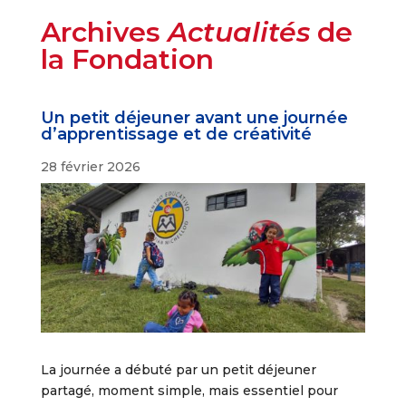
Archives
Actualités
de
la Fondation
Un petit déjeuner avant une journée
d’apprentissage et de créativité
28 février 2026
La journée a débuté par un petit déjeuner
partagé, moment simple, mais essentiel pour